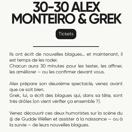
30-30 ALEX
MONTEIRO & GREK
Tickets
Ils ont écrit de nouvelles blagues… et maintenant, il
est temps de les roder.
Chacun aura 30 minutes pour les tester, les affiner,
les améliorer — ou les confirmer devant vous.
Alex prépare son deuxième spectacle, venez avant
que ce soit bien.
Grek, lui, a écrit des blagues qui, dans sa tête, sont
très drôles (on vient vérifier ça ensemble ?).
Venez découvrir ces deux humoristes sur la scène du
@ de Gudde Wëllen et assister à la naissance — ou à
la survie — de leurs nouvelles blagues.